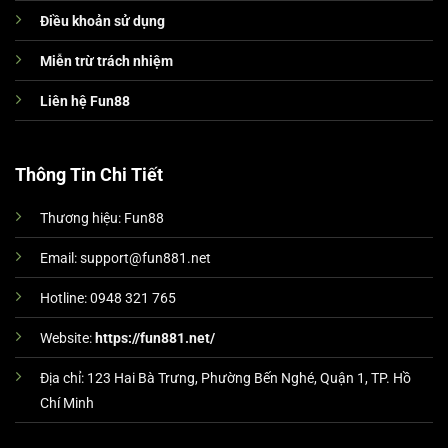
Điều khoản sử dụng
Miễn trừ trách nhiệm
Liên hệ Fun88
Thông Tin Chi Tiết
Thương hiệu: Fun88
Email:
support@fun881.net
Hotline: 0948 321 765
Website:
https://fun881.net/
Địa chỉ: 123 Hai Bà Trưng, Phường Bến Nghé, Quận 1, TP. Hồ
Chí Minh