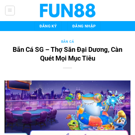
Chuyển
đến
nội
dung
ĐĂNG KÝ
ĐĂNG NHẬP
BẮN CÁ
Bắn Cá SG – Thợ Săn Đại Dương, Càn
Quét Mọi Mục Tiêu