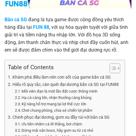
Bắn cá SG
đang là tựa game được cộng đồng yêu thích
hàng đầu tại
FUN 88
, với sự hòa quyện tuyệt vời giữa tính
giải trí và tiềm năng thu nhập lớn. Với đồ họa 3D sống
động, âm thanh chân thực và nhịp chơi đầy cuốn hút, anh
em sẽ được đắm chìm vào thế giới đại dương rực rỡ.
Table of Contents
Khám phá điều làm nên cơn sốt của game bắn cá SG
Hiểu rõ quy tắc, càn quét đại dương bắn cá SG tại FUN88
Mỗi viên đạn là một lần đặt cược thông minh
Hạ cá càng lớn, nhận thưởng càng khủng
Kỹ năng hỗ trợ mang lại lợi thế cực lớn
Chơi chung phòng, chia sẻ chiến lợi phẩm
Chinh phục đại dương, gom xu đầy túi với bắn cá SG
Ưu tiên nhắm cá đi thẳng, bơi chậm
Đừng mải săn boss, hãy gom xu từ cá nhỏ