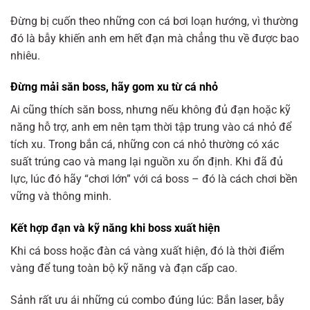
Đừng bị cuốn theo những con cá bơi loạn hướng, vì thường
đó là bẫy khiến anh em hết đạn mà chẳng thu về được bao
nhiêu.
Đừng mải săn boss, hãy gom xu từ cá nhỏ
Ai cũng thích săn boss, nhưng nếu không đủ đạn hoặc kỹ
năng hỗ trợ, anh em nên tạm thời tập trung vào cá nhỏ để
tích xu. Trong bắn cá, những con cá nhỏ thường có xác
suất trúng cao và mang lại nguồn xu ổn định. Khi đã đủ
lực, lúc đó hãy “chơi lớn” với cá boss – đó là cách chơi bền
vững và thông minh.
Kết hợp đạn và kỹ năng khi boss xuất hiện
Khi cá boss hoặc đàn cá vàng xuất hiện, đó là thời điểm
vàng để tung toàn bộ kỹ năng và đạn cấp cao.
Sảnh rất ưu ái những cú combo đúng lúc: Bắn laser, bẫy