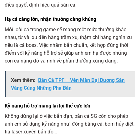
điều quyết định hiệu quả săn cá.
Hạ cá càng lớn, nhận thưởng càng khủng
Mỗi loài cá trong game sẽ mang một mức thưởng khác
nhau, từ vài xu đến hàng trăm xu, thậm chí hàng nghìn xu
nếu là cá boss. Việc nhắm bắn chuẩn, kết hợp đúng thời
điểm với kỹ năng hỗ trợ sẽ giúp anh em hạ được những
con cá nặng đô và rinh về phần thưởng xứng đáng.
Xem thêm:
Bắn Cá TPF – Vén Màn Đại Dương Săn
Vàng Cùng Những Pha Bắn
Kỹ năng hỗ trợ mang lại lợi thế cực lớn
Không dừng lại ở việc bắn đạn, bắn cá SG còn cho phép
anh em sử dụng kỹ năng như: đóng băng cá, bom hủy diệt,
tia laser xuyên bản đồ…