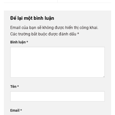
Để lại một bình luận
Email của bạn sẽ không được hiển thị công khai.
Các trường bắt buộc được đánh dấu
*
Bình luận
*
Tên
*
Email
*